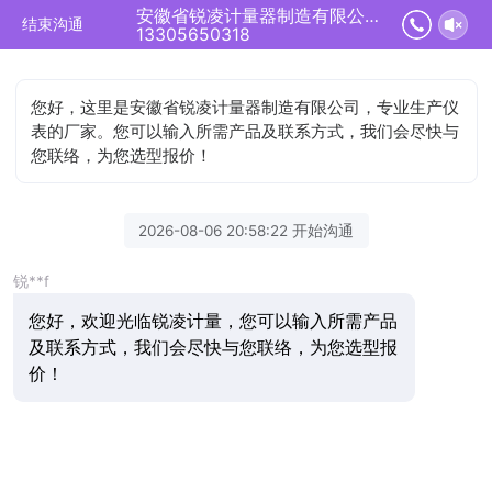
安徽省锐凌计量器制造有限公司正在为您服务
结束沟通
13305650318
您好，这里是安徽省锐凌计量器制造有限公司，专业生产仪
表的厂家。您可以输入所需产品及联系方式，我们会尽快与
您联络，为您选型报价！
2026-08-06 20:58:22 开始沟通
锐**f
您好，欢迎光临锐凌计量，您可以输入所需产品
及联系方式，我们会尽快与您联络，为您选型报
价！