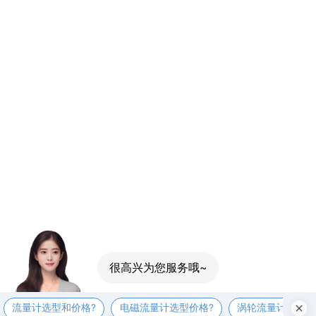
流量计选型和价格?
电磁流量计选型价格?
涡轮流量计选型价