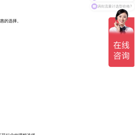
涡街流量计选型价格?
惠的选择。‌