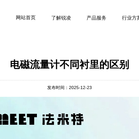
网站首页
了解锐凌
产品服务
行业方
电磁流量计不同衬里的区别
发布时间：2025-12-23