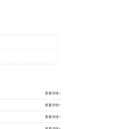
查看详情+
查看详情+
查看详情+
查看详情+