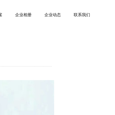
案
企业相册
企业动态
联系我们