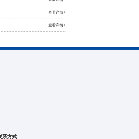
查看详情+
查看详情+
联系方式