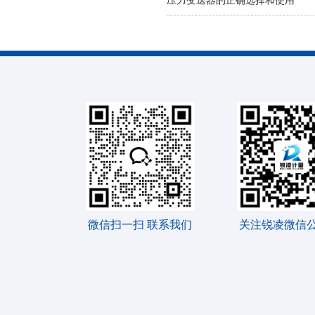
压力变送器的正确选择和使用
微信扫一扫 联系我们
关注锐凌微信