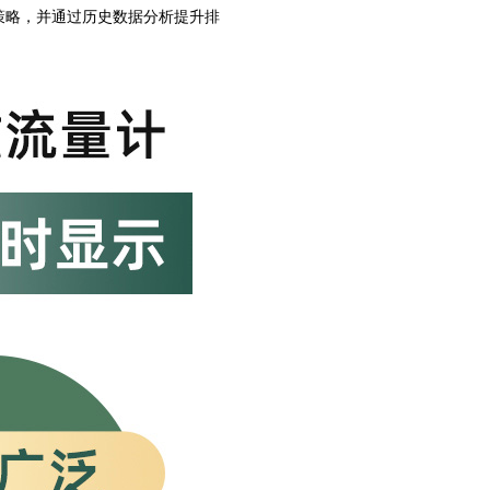
度策略，并通过历史数据分析提升排