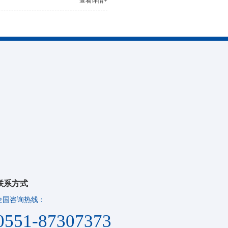
查看详情+
联系方式
全国咨询热线：
0551-87307373