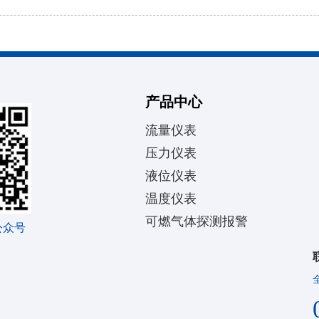
产品中心
流量仪表
压力仪表
液位仪表
温度仪表
可燃气体探测报警
公众号