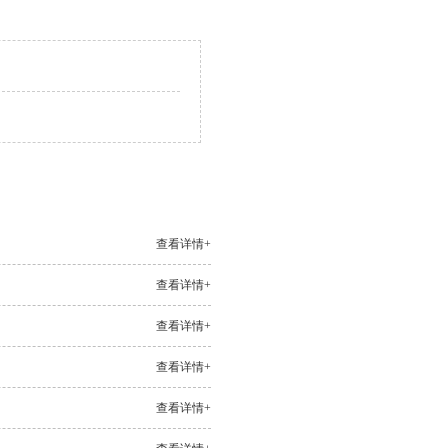
查看详情+
查看详情+
查看详情+
查看详情+
查看详情+