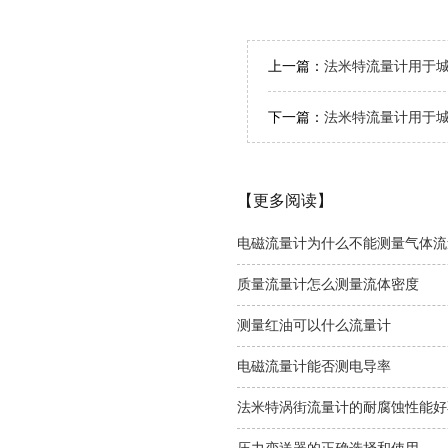
上一篇：
法米特流量计用于
下一篇：
法米特流量计用于
【更多阅读】
电磁流量计为什么不能测量气体流
质量流量计怎么测量流体密度
测量红油可以什么流量计
电磁流量计能否测电导率
法米特涡街流量计的耐腐蚀性能好