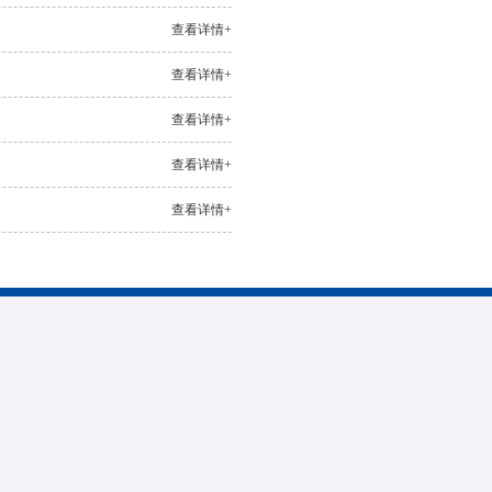
查看详情+
查看详情+
查看详情+
查看详情+
查看详情+