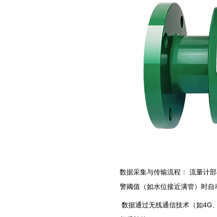
‌数据采集与传输流程：‌ 流量
警阈值（如水位接近满管）时自
数据通过无线通信技术（如4G、