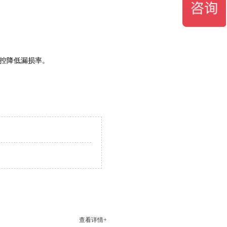
调控降低漏损率。
查看详情+