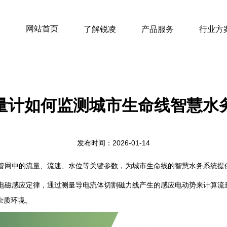
网站首页
了解锐凌
产品服务
行业方
量计如何监测城市生命线智慧水
发布时间：2026-01-14
管网中的流量、流速、水位等关键参数，为城市生命线的智慧水务系统提供
电磁感应定律，通过测量导电流体切割磁力线产生的感应电动势来计算流
低杂质环境。