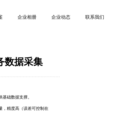
案
企业相册
企业动态
联系我们
务数据采集
基础数据支撑。‌
量，精度高（误差可控制在