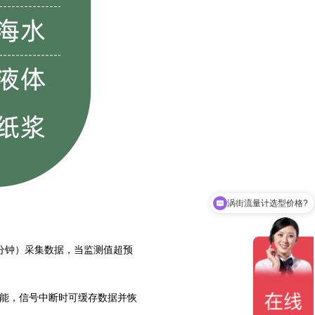
涡街流量计选型价格?
质量流量计选型价格?
5分钟）采集数据，当监测值超预
储功能，信号中断时可缓存数据并恢