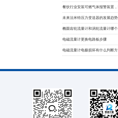
餐饮行业安装可燃气体报警装置，
未来法米特压力变送器的发展趋势
椭圆齿轮流量计和涡轮流量计哪个
电磁流量计更换电路板步骤
电磁流量计电极损坏有什么判断方