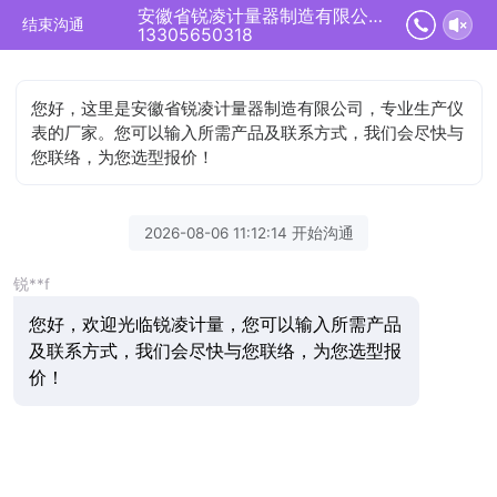
安徽省锐凌计量器制造有限公司正在为您服务
结束沟通
13305650318
您好，这里是安徽省锐凌计量器制造有限公司，专业生产仪
表的厂家。您可以输入所需产品及联系方式，我们会尽快与
您联络，为您选型报价！
2026-08-06 11:12:14 开始沟通
锐**f
您好，欢迎光临锐凌计量，您可以输入所需产品
及联系方式，我们会尽快与您联络，为您选型报
价！