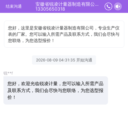
安徽省锐凌计量器制造有限公司正在为您服务
结束沟通
13305650318
您好，这里是安徽省锐凌计量器制造有限公司，专业生产仪
表的厂家。您可以输入所需产品及联系方式，我们会尽快与
您联络，为您选型报价！
2026-08-09 04:31:35 开始沟通
锐**f
您好，欢迎光临锐凌计量，您可以输入所需产品
及联系方式，我们会尽快与您联络，为您选型报
价！