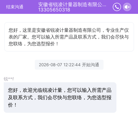
安徽省锐凌计量器制造有限公司正在为您服务
结束沟通
13305650318
您好，这里是安徽省锐凌计量器制造有限公司，专业生产仪
表的厂家。您可以输入所需产品及联系方式，我们会尽快与
您联络，为您选型报价！
2026-08-07 12:22:44 开始沟通
锐**f
您好，欢迎光临锐凌计量，您可以输入所需产品
及联系方式，我们会尽快与您联络，为您选型报
价！