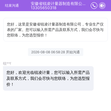
安徽省锐凌计量器制造有限公司正在为您服务
结束沟通
13305650318
您好，这里是安徽省锐凌计量器制造有限公司，专业生产仪
表的厂家。您可以输入所需产品及联系方式，我们会尽快与
您联络，为您选型报价！
2026-08-08 06:58:28 开始沟通
锐**f
您好，欢迎光临锐凌计量，您可以输入所需产品
及联系方式，我们会尽快与您联络，为您选型报
价！