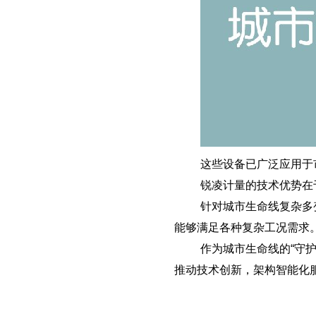
这些设备已广泛应用于
锐凌计量的技术优势在
针对城市生命线复杂多
能够满足各种复杂工况需求。
作为城市生命线的“守
推动技术创新，架构智能化