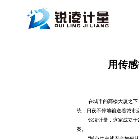
用传感
在城市的高楼大厦之下
统，日夜不停地输送着城市
锐凌计量，这家成立于
案。
“城市生命线安全如何从