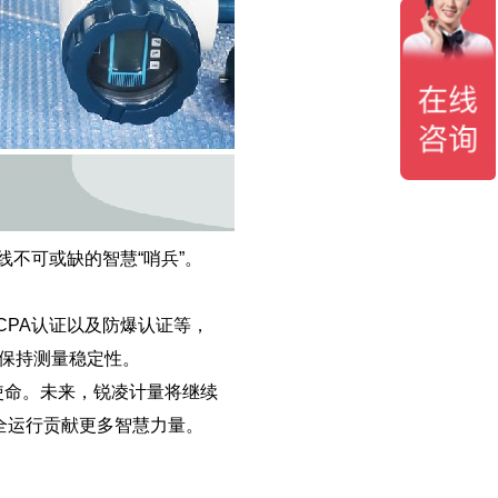
不可或缺的智慧“哨兵”。
、CPA认证以及防爆认证等，
能保持测量稳定性。
牌使命。未来，锐凌计量将继续
全运行贡献更多智慧力量。