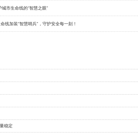
护城市生命线的“智慧之眼”
命线加装“智慧哨兵”，守护安全每一刻！
量稳定