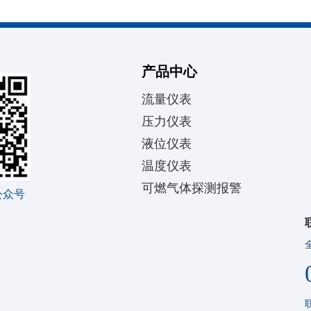
产品中心
流量仪表
压力仪表
液位仪表
温度仪表
可燃气体探测报警
公众号