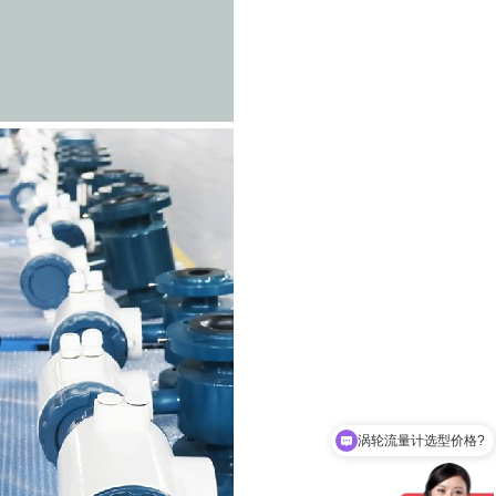
涡轮流量计选型价格?