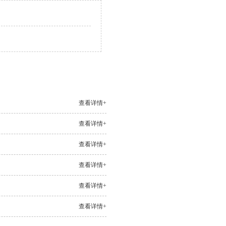
查看详情+
查看详情+
查看详情+
查看详情+
查看详情+
查看详情+