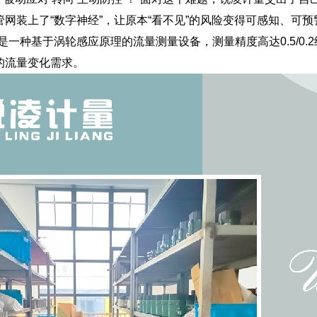
网装上了“数字神经”，让原本“看不见”的风险变得可感知、可预
是一种基于涡轮感应原理的流量测量设备，测量精度高达0.5/0.2
的流量变化需求。