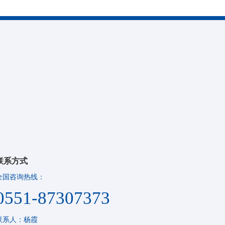
联系方式
全国咨询热线：
0551-87307373
联系人：杨霞