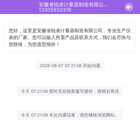
安徽省锐凌计量器制造有限公司正在为您服务
13305650318
您好，这里是安徽省锐凌计量器制造有限公司，专业生产仪
表的厂家。您可以输入所需产品及联系方式，我们会尽快与
您联络，为您选型报价！
2026-08-07 07:21:08 开始沟通
今天 07:21:08 暂时无在线客服可接待，请稍后再试
今天 07:21:08 本次沟通结束，请您继续浏览网站。