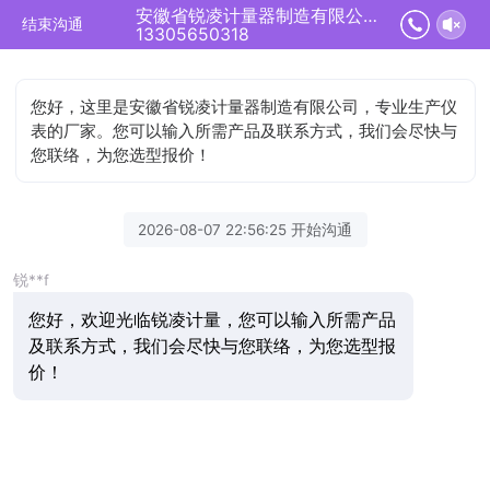
安徽省锐凌计量器制造有限公司正在为您服务
结束沟通
13305650318
您好，这里是安徽省锐凌计量器制造有限公司，专业生产仪
表的厂家。您可以输入所需产品及联系方式，我们会尽快与
您联络，为您选型报价！
2026-08-07 22:56:25 开始沟通
锐**f
您好，欢迎光临锐凌计量，您可以输入所需产品
及联系方式，我们会尽快与您联络，为您选型报
价！