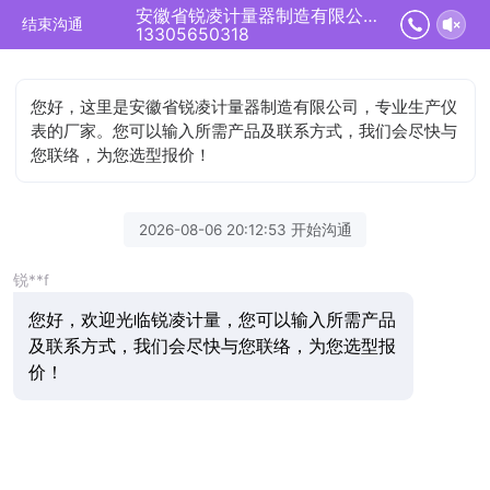
安徽省锐凌计量器制造有限公司正在为您服务
结束沟通
13305650318
您好，这里是安徽省锐凌计量器制造有限公司，专业生产仪
表的厂家。您可以输入所需产品及联系方式，我们会尽快与
您联络，为您选型报价！
2026-08-06 20:12:53 开始沟通
锐**f
您好，欢迎光临锐凌计量，您可以输入所需产品
及联系方式，我们会尽快与您联络，为您选型报
价！