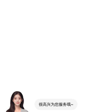
很高兴为您服务哦~