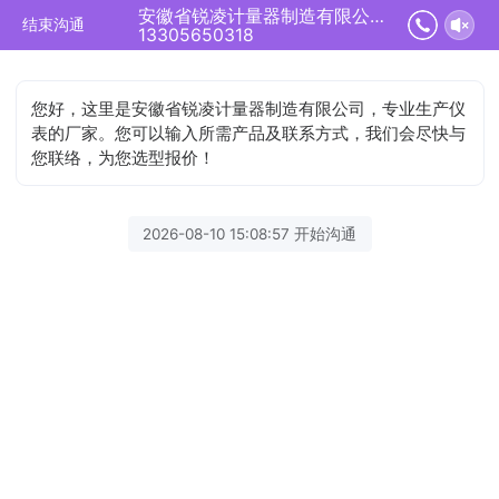
安徽省锐凌计量器制造有限公司正在为您服务
结束沟通
13305650318
您好，这里是安徽省锐凌计量器制造有限公司，专业生产仪
表的厂家。您可以输入所需产品及联系方式，我们会尽快与
您联络，为您选型报价！
2026-08-10 15:08:57 开始沟通