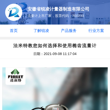
安徽省锐凌计量器制造有限公司
流量计上市厂家，股票代码：700233
首页
了解锐凌
产品服务
行业方案
法米特教您如何选择和使用椭齿流量计
日期：2021-09-08 11:17:04