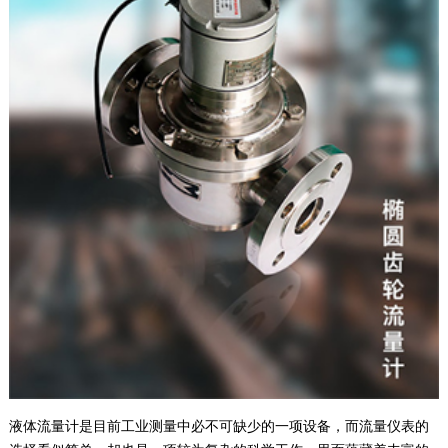
液体流量计是目前工业测量中必不可缺少的一项设备，而流量仪表的