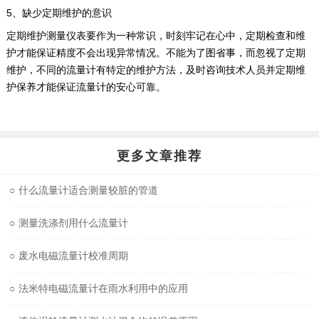
5、缺少定期维护的意识
定期维护测量仪表要作为一种常识，时刻牢记在心中，定期检查和维
护才能保证精度不会出现异常情况。不能为了图省事，而忽视了定期
维护，不同的流量计有特定的维护方法，及时咨询技术人员并定期维
护保养才能保证流量计的安心可靠。
更多文章推荐
○
什么流量计适合测量较脏的管道
○
测量洗涤剂用什么流量计
○
废水电磁流量计校准周期
○
法米特电磁流量计在雨水利用中的应用