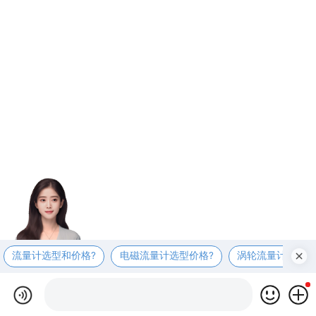
流量计选型和价格?
电磁流量计选型价格?
涡轮流量计选型价