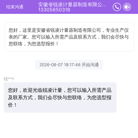
安徽省锐凌计量器制造有限公司正在为您服务
结束沟通
13305650318
您好，这里是安徽省锐凌计量器制造有限公司，专业生产仪
表的厂家。您可以输入所需产品及联系方式，我们会尽快与
您联络，为您选型报价！
2026-08-07 18:17:46 开始沟通
锐**f
您好，欢迎光临锐凌计量，您可以输入所需产品
及联系方式，我们会尽快与您联络，为您选型报
价！