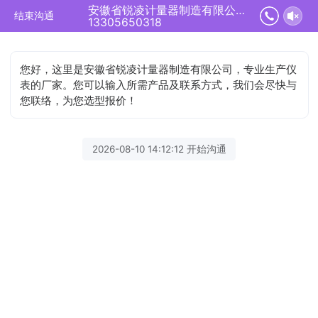
安徽省锐凌计量器制造有限公司正在为您服务
结束沟通
13305650318
您好，这里是安徽省锐凌计量器制造有限公司，专业生产仪
表的厂家。您可以输入所需产品及联系方式，我们会尽快与
您联络，为您选型报价！
2026-08-10 14:12:12 开始沟通