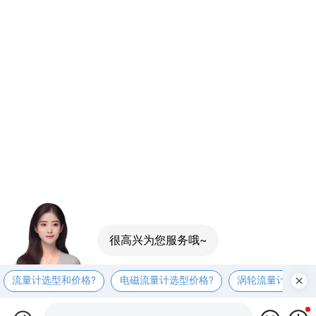
很高兴为您服务哦~
流量计选型和价格?
电磁流量计选型价格?
涡轮流量计选型价