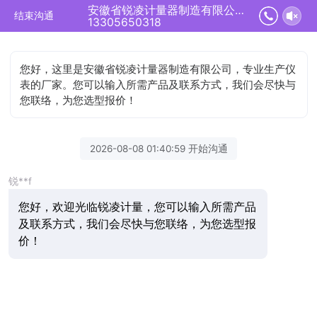
安徽省锐凌计量器制造有限公司正在为您服务
结束沟通
13305650318
您好，这里是安徽省锐凌计量器制造有限公司，专业生产仪
表的厂家。您可以输入所需产品及联系方式，我们会尽快与
您联络，为您选型报价！
2026-08-08 01:40:59 开始沟通
锐**f
您好，欢迎光临锐凌计量，您可以输入所需产品
及联系方式，我们会尽快与您联络，为您选型报
价！