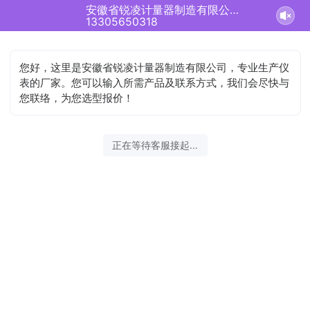
安徽省锐凌计量器制造有限公司正在为您服务
13305650318
您好，这里是安徽省锐凌计量器制造有限公司，专业生产仪
表的厂家。您可以输入所需产品及联系方式，我们会尽快与
您联络，为您选型报价！
正在等待客服接起...