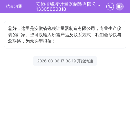
安徽省锐凌计量器制造有限公司正在为您服务
结束沟通
13305650318
您好，这里是安徽省锐凌计量器制造有限公司，专业生产仪
表的厂家。您可以输入所需产品及联系方式，我们会尽快与
您联络，为您选型报价！
2026-08-06 17:38:19 开始沟通