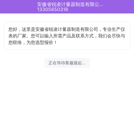
安徽省锐凌计量器制造有限公司正在为您服务
13305650318
您好，这里是安徽省锐凌计量器制造有限公司，专业生产仪
表的厂家。您可以输入所需产品及联系方式，我们会尽快与
您联络，为您选型报价！
正在等待客服接起...