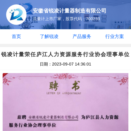
安徽省锐凌计量器制造有限公司
流量计上市厂家，股票代码：700233
首页
了解锐凌
产品服务
行业方案
锐凌计量荣任庐江人力资源服务行业协会理事单位
日期：2023-09-07 14:36:01