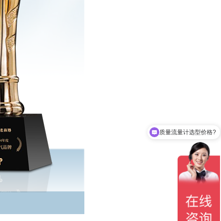
质量流量计选型价格?
椭圆齿轮流量计选型价格?