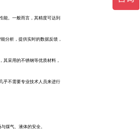
量性能。一般而言，其精度可达到
与智能分析，提供实时的数据反馈，
外，其采用的不锈钢等优质材料，
，几乎不需要专业技术人员来进行
畅与煤气、液体的安全。
。