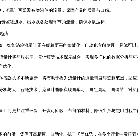
程中，流量计可监测各类液体的流量，保障产品的质量与口感。
计负责监测进水、出水及各处理环节的流量，确保水质达标。
趋势
临，智能涡轮流量计正在朝着更高的智能化、自动化方向发展。具体可以
涡轮流量计将与数据库、云计算等技术深度融合，实现多样化的数据分析与
产优化。
代的传感器技术不断更新，将有助于提升流量计的测量精度与监测范围，适
数据分析与人工智能技术，流量计能够实现自学习、自短周期、自调节，对
轮流量计将更加注重环保，开发可回收、节能的材料，降低生产与使用过程中
术的前沿，凭借其高精度、自动化、抗干扰等优势，在多个行业中发挥着