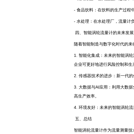
- 食品饮料：在饮料的生产过
- 水处理：在水处理厂，流量
四、智能涡轮流量计的未来发展
随着智能制造与数字化时代的来
1. 智能化集成：未来的智能
企业可更好地进行风险控制和生
2. 传感器技术的进步：新一
3. 大数据与AI应用：利用大
高生产效率。
4. 环境友好：未来的智能涡
五、总结
智能涡轮流量计作为流量测量技