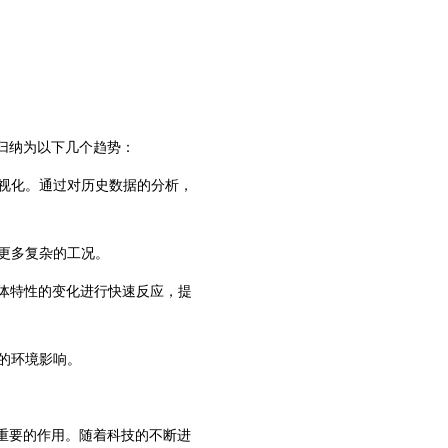
归纳为以下几个趋势：
可视化。通过对历史数据的分析，
应更多复杂的工况。
流体特性的变化进行快速反应，提
的环境影响。
重要的作用。随着科技的不断进