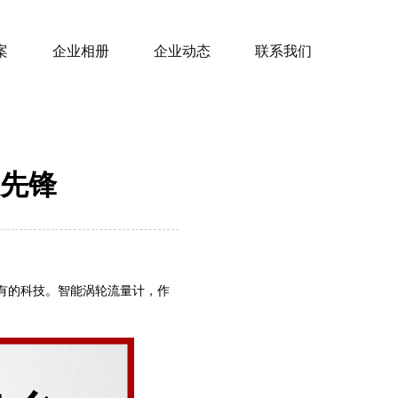
案
企业相册
企业动态
联系我们
先锋
有的科技。智能涡轮流量计，作