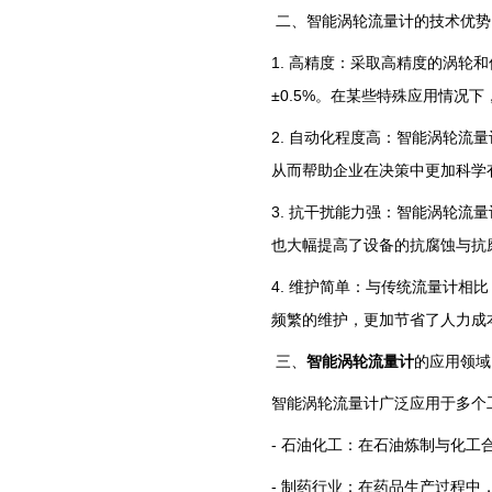
二、智能涡轮流量计的技术优势
1. 高精度：采取高精度的涡
±0.5%。在某些特殊应用情况
2. 自动化程度高：智能涡轮流
从而帮助企业在决策中更加科学
3. 抗干扰能力强：智能涡轮
也大幅提高了设备的抗腐蚀与抗
4. 维护简单：与传统流量计
频繁的维护，更加节省了人力成
三、
智能涡轮流量计
的应用领域
智能涡轮流量计广泛应用于多个
- 石油化工：在石油炼制与化
- 制药行业：在药品生产过程