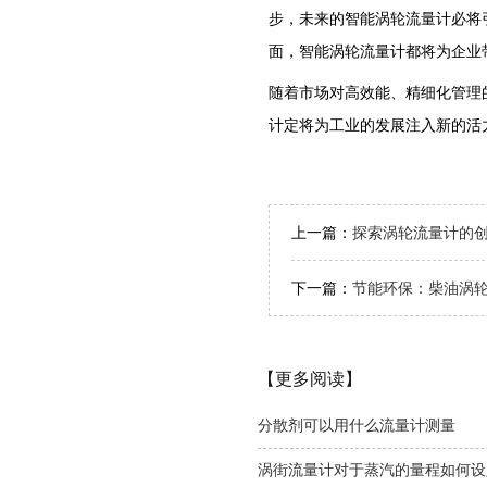
步，未来的智能涡轮流量计必将
面，智能涡轮流量计都将为企业
随着市场对高效能、精细化管理
计定将为工业的发展注入新的活
上一篇：
探索涡轮流量计的
下一篇：
节能环保：柴油涡
【更多阅读】
分散剂可以用什么流量计测量
涡街流量计对于蒸汽的量程如何设