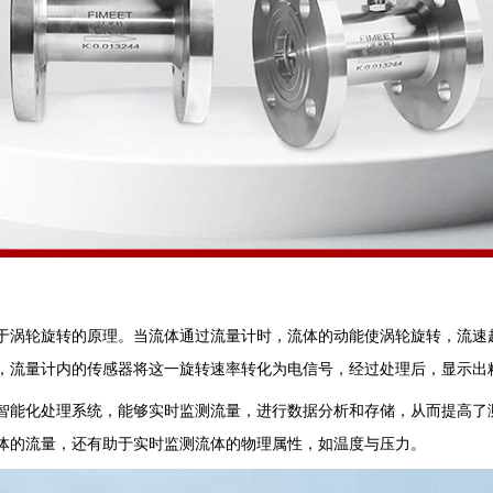
于涡轮旋转的原理。当流体通过流量计时，流体的动能使涡轮旋转，流速
，流量计内的传感器将这一旋转速率转化为电信号，经过处理后，显示出
智能化处理系统，能够实时监测流量，进行数据分析和存储，从而提高了
体的流量，还有助于实时监测流体的物理属性，如温度与压力。