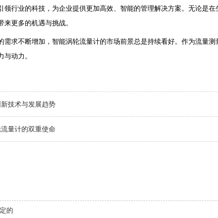
引领行业的科技，为企业提供更加高效、智能的管理解决方案。无论是在
带来更多的机遇与挑战。
的需求不断增加，智能涡轮流量计的市场前景总是持续看好。作为流量测
力与动力。
创新技术与发展趋势
轮流量计的双重使命
定的