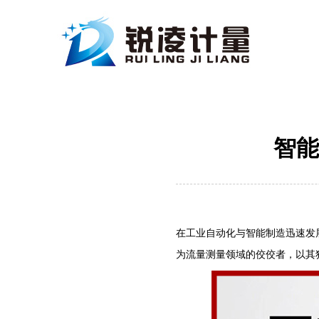
智能
在工业自动化与智能制造迅速发
为流量测量领域的佼佼者，以其