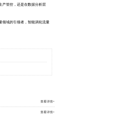
生产管控，还是在数据分析层
量领域的引领者，智能涡轮流量
查看详情+
查看详情+