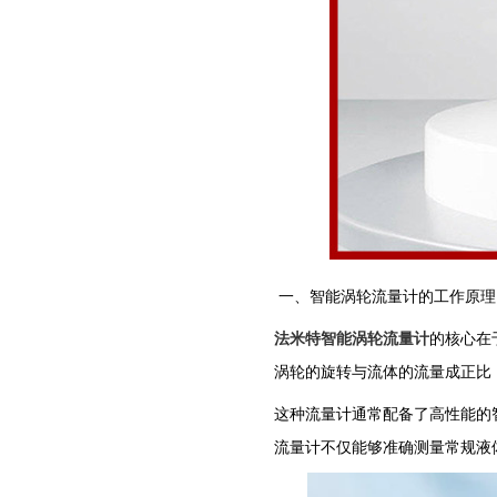
一、智能涡轮流量计的工作原理
法米特智能涡轮流量计
的核心在
涡轮的旋转与流体的流量成正比
这种流量计通常配备了高性能的
流量计不仅能够准确测量常规液