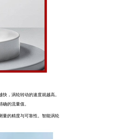
越快，涡轮转动的速度就越高。
精确的流量值。
测量的精度与可靠性。智能涡轮