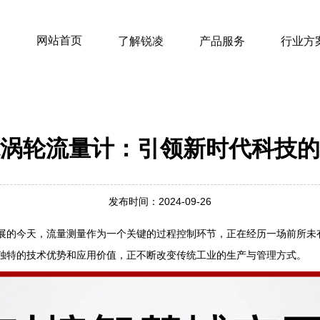
网站首页
了解锐凌
产品服务
行业方
涡轮流量计：引领新时代科技的
发布时间：2024-09-26
展的今天，流量测量作为一个关键的过程控制环节，正在经历一场前所未
独特的技术优势和应用价值，正不断改变传统工业的生产与管理方式。