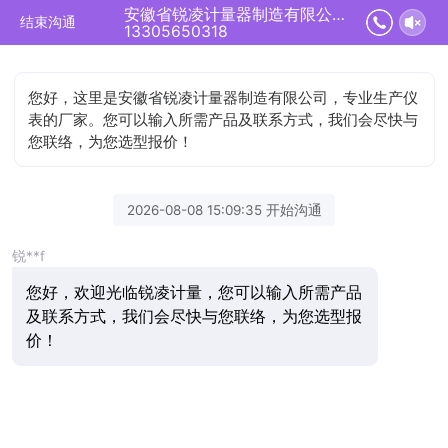
安徽省锐凌计量器制造有限公司正在为您服务
结束沟通
13305650318
您好，这里是安徽省锐凌计量器制造有限公司，专业生产仪
表的厂家。您可以输入所需产品及联系方式，我们会尽快与
您联络，为您选型报价！
2026-08-08 15:09:35 开始沟通
锐**f
您好，欢迎光临锐凌计量，您可以输入所需产品
及联系方式，我们会尽快与您联络，为您选型报
价！