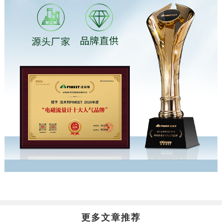
更多文章推荐