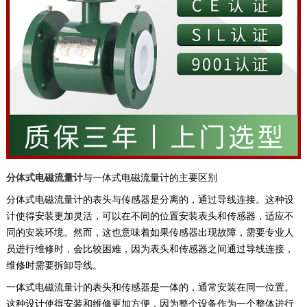
分体式电磁流量计
与一体式电磁流量计的主要区别
‌分体式电磁流量计‌的表头与‌传感器是分离的，通过导线连接。这种设
计使得安装更加灵活，可以在不同的位置安装表头和传感器，适应不
同的安装环境。然而，这也意味着如果传感器出现故障，需要专业人
员进行维修时，会比较困难，因为表头和传感器之间通过导线连接，
维修时需要拆卸导线。‌
‌一体式电磁流量计‌的表头和传感器是一体的，通常安装在同一位置。
这种设计使得安装和维修更加方便，因为整个设备作为一个整体进行