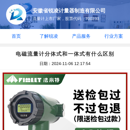
安徽省锐凌计量器制造有限公司
流量计上市厂家，股票代码：700233
首页
了解锐凌
产品服务
行业方案
电磁流量计分体式和一体式有什么区别
日期：2024-11-06 12:17:54