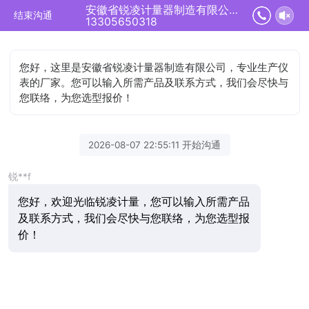
安徽省锐凌计量器制造有限公司正在为您服务
结束沟通
13305650318
您好，这里是安徽省锐凌计量器制造有限公司，专业生产仪
表的厂家。您可以输入所需产品及联系方式，我们会尽快与
您联络，为您选型报价！
2026-08-07 22:55:11 开始沟通
锐**f
您好，欢迎光临锐凌计量，您可以输入所需产品
及联系方式，我们会尽快与您联络，为您选型报
价！