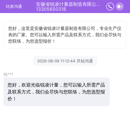
安徽省锐凌计量器制造有限公司正在为您服务
结束沟通
13305650318
您好，这里是安徽省锐凌计量器制造有限公司，专业生产仪
表的厂家。您可以输入所需产品及联系方式，我们会尽快与
您联络，为您选型报价！
2026-08-09 11:12:44 开始沟通
锐**f
您好，欢迎光临锐凌计量，您可以输入所需产品
及联系方式，我们会尽快与您联络，为您选型报
价！