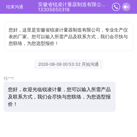
安徽省锐凌计量器制造有限公司正在为您服务
结束沟通
13305650318
您好，这里是安徽省锐凌计量器制造有限公司，专业生产仪
表的厂家。您可以输入所需产品及联系方式，我们会尽快与
您联络，为您选型报价！
2026-08-09 00:53:32 开始沟通
锐**f
您好，欢迎光临锐凌计量，您可以输入所需产品
及联系方式，我们会尽快与您联络，为您选型报
价！