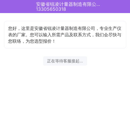
安徽省锐凌计量器制造有限公司正在为您服务
13305650318
您好，这里是安徽省锐凌计量器制造有限公司，专业生产仪
表的厂家。您可以输入所需产品及联系方式，我们会尽快与
您联络，为您选型报价！
正在等待客服接起...