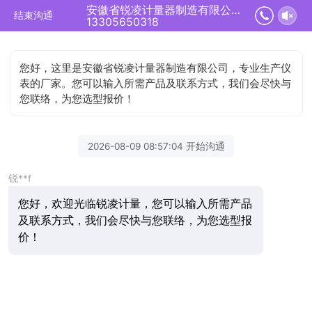
安徽省锐凌计量器制造有限公司正在为您服务
结束沟通
13305650318
您好，这里是安徽省锐凌计量器制造有限公司，专业生产仪
表的厂家。您可以输入所需产品及联系方式，我们会尽快与
您联络，为您选型报价！
2026-08-09 08:57:04 开始沟通
锐**f
您好，欢迎光临锐凌计量，您可以输入所需产品
及联系方式，我们会尽快与您联络，为您选型报
价！