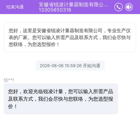
安徽省锐凌计量器制造有限公司正在为您服务
结束沟通
13305650318
您好，这里是安徽省锐凌计量器制造有限公司，专业生产仪
表的厂家。您可以输入所需产品及联系方式，我们会尽快与
您联络，为您选型报价！
2026-08-06 15:59:26 开始沟通
锐**f
您好，欢迎光临锐凌计量，您可以输入所需产品
及联系方式，我们会尽快与您联络，为您选型报
价！