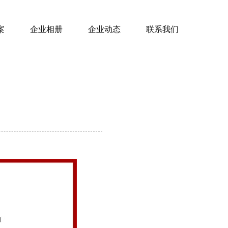
案
企业相册
企业动态
联系我们