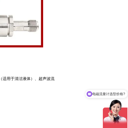
（适用于清洁液体）、‌超声波流
电磁流量计选型价格?