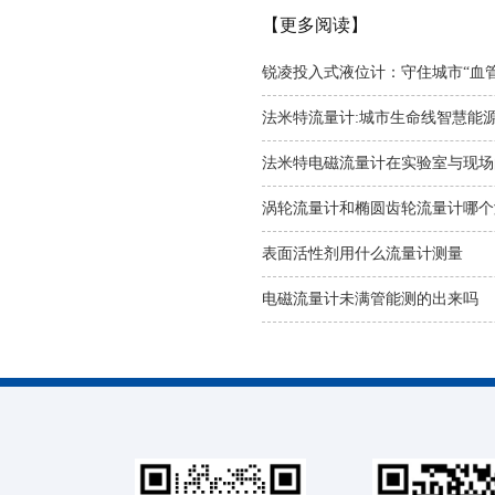
【更多阅读】
锐凌投入式液位计：守住城市“血
法米特流量计:城市生命线智慧能源
法米特电磁流量计在实验室与现场
涡轮流量计和椭圆齿轮流量计哪个
表面活性剂用什么流量计测量
电磁流量计未满管能测的出来吗