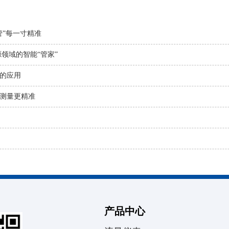
管”每一寸精准
领域的智能“管家”
的应用
测量更精准
产品中心