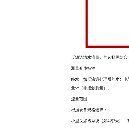
反渗透浓水流量计的选择需结合
测量介质特性
纯水（如反渗透处理后的水）电
量计‌（非接触测量）。 ‌
流量范围
根据设备规格选择：
‌小型反渗透系统‌（如4吨/天）：差