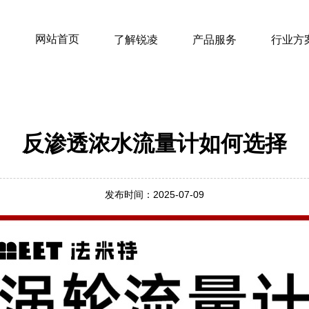
网站首页
了解锐凌
产品服务
行业方
反渗透浓水流量计如何选择
发布时间：2025-07-09