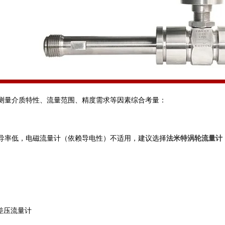
测量介质特性、流量范围、精度需求等因素综合考量：
导率低，电磁流量计（依赖导电性）不适用，建议选择‌
法米特涡轮流量计‌
压流量计 ‌