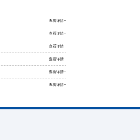
查看详情+
查看详情+
查看详情+
查看详情+
查看详情+
查看详情+