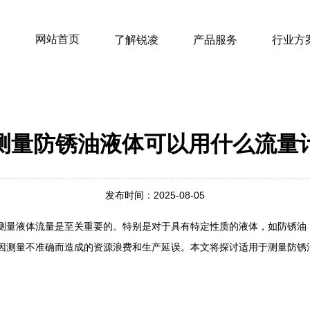
网站首页
了解锐凌
产品服务
行业方
测量防锈油液体可以用什么流量
发布时间：2025-08-05
测量液体流量是至关重要的。特别是对于具有特定性质的液体，如防锈油
因测量不准确而造成的资源浪费和生产延误。本文将探讨适用于测量防锈