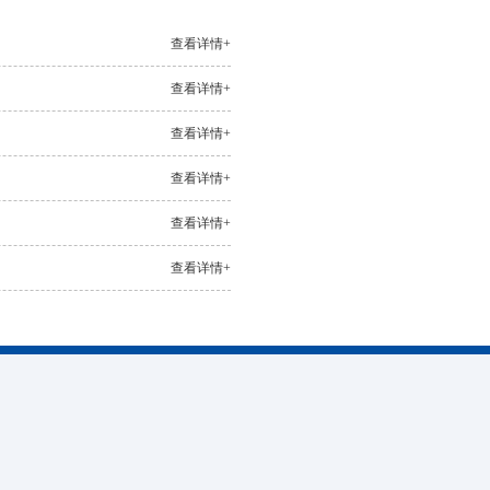
查看详情+
查看详情+
查看详情+
查看详情+
查看详情+
查看详情+