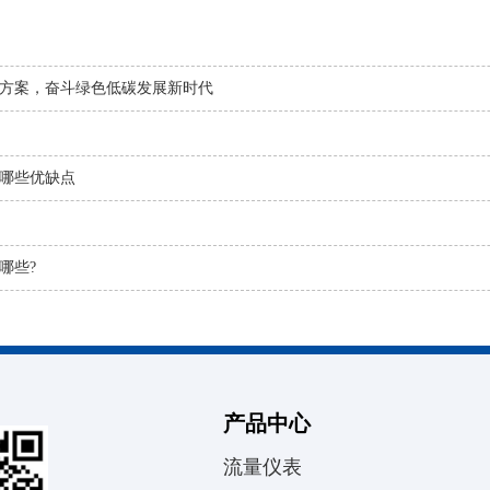
方案，奋斗绿色低碳发展新时代
哪些优缺点
哪些?
产品中心
流量仪表