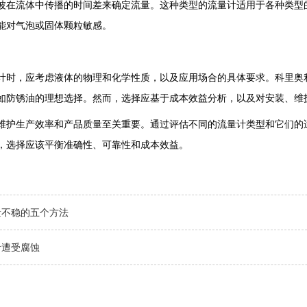
波在流体中传播的时间差来确定流量。这种类型的流量计适用于各种类型
能对气泡或固体颗粒敏感。
计时，应考虑液体的物理和化学性质，以及应用场合的具体要求。科里奥
如防锈油的理想选择。然而，选择应基于成本效益分析，以及对安装、维
维护生产效率和产品质量至关重要。通过评估不同的流量计类型和它们的
，选择应该平衡准确性、可靠性和成本效益。
量不稳的五个方法
计遭受腐蚀