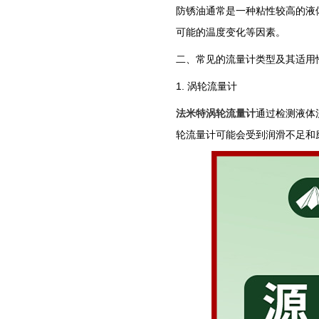
防锈油通常是一种粘性较高的液
可能的温度变化等因素。
二、常见的流量计类型及其适用
1. 涡轮流量计
法米特涡轮流量计
通过检测液体
轮流量计可能会受到润滑不足和