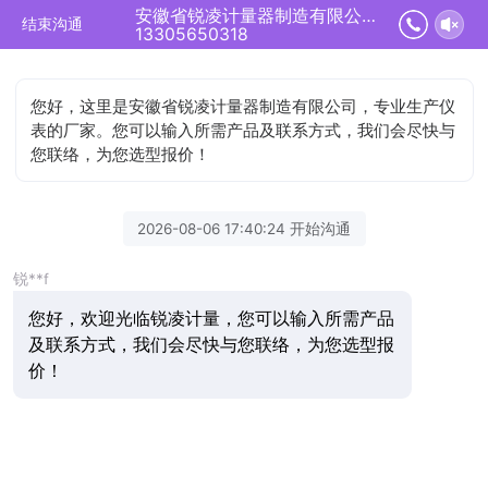
安徽省锐凌计量器制造有限公司正在为您服务
结束沟通
13305650318
您好，这里是安徽省锐凌计量器制造有限公司，专业生产仪
表的厂家。您可以输入所需产品及联系方式，我们会尽快与
您联络，为您选型报价！
2026-08-06 17:40:24 开始沟通
锐**f
您好，欢迎光临锐凌计量，您可以输入所需产品
及联系方式，我们会尽快与您联络，为您选型报
价！