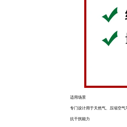
适用场景
专门设计用于天然气、压缩空气等
抗干扰能力