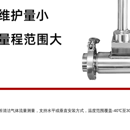
清洁气体流量测量，支持水平或垂直安装方式，温度范围覆盖-40℃至300