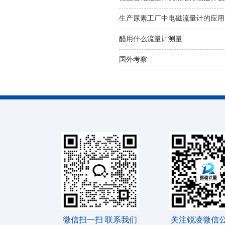
生产尿素工厂中电磁流量计的应用
醋用什么流量计测量
国外考察
微信扫一扫 联系我们
关注锐凌微信