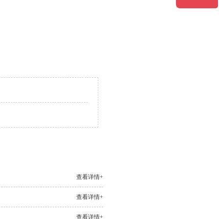
查看详情+
查看详情+
查看详情+