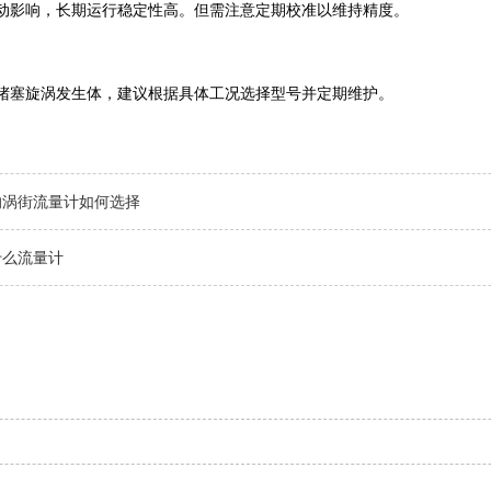
动影响，长期运行稳定性高。但需注意定期校准以维持精度。 ‌
堵塞旋涡发生体，建议根据具体工况选择型号并定期维护。
的涡街流量计如何选择
什么流量计