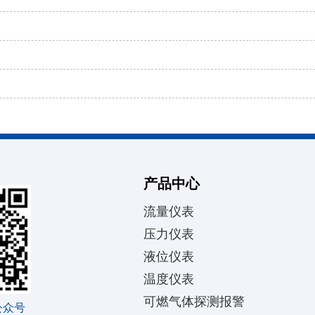
产品中心
流量仪表
压力仪表
液位仪表
温度仪表
可燃气体探测报警
公众号