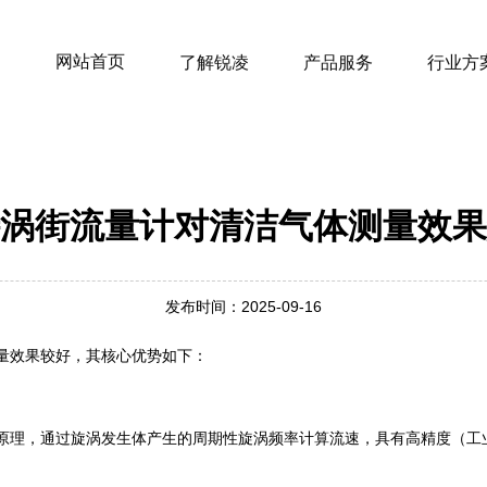
网站首页
了解锐凌
产品服务
行业方
涡街流量计对清洁气体测量效果
发布时间：2025-09-16
量效果较好，其核心优势如下：
原理，通过旋涡发生体产生的周期性旋涡频率计算流速，具有高精度（工业级1