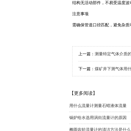
结构无活动部件，不易受温度波
注意事项
需确保管道口径匹配，避免杂质
上一篇：
测量特定气体介质
下一篇：
煤矿井下测气体用
【更多阅读】
用什么流量计测量石蜡液体流量
锅炉给水选用涡街流量计的原因
椭圆齿轮流量计的清洁方法是什么