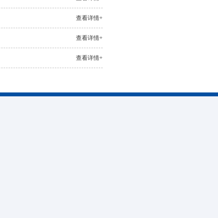
查看详情+
查看详情+
查看详情+