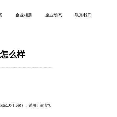
案
企业相册
企业动态
联系我们
怎么样
.0-1.5级），适用于清洁气