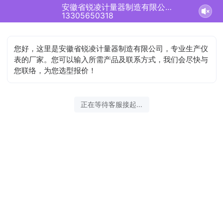
安徽省锐凌计量器制造有限公司正在为您服务
13305650318
您好，这里是安徽省锐凌计量器制造有限公司，专业生产仪
表的厂家。您可以输入所需产品及联系方式，我们会尽快与
您联络，为您选型报价！
正在等待客服接起...