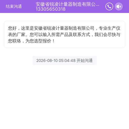
安徽省锐凌计量器制造有限公司正在为您服务
结束沟通
13305650318
您好，这里是安徽省锐凌计量器制造有限公司，专业生产仪
表的厂家。您可以输入所需产品及联系方式，我们会尽快与
您联络，为您选型报价！
2026-08-10 05:04:48 开始沟通