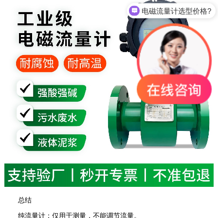
电磁流量计选型价格?
总结
‌纯流量计‌：仅用于测量，‌不能‌调节流量。