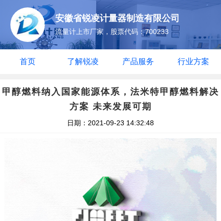
安徽省锐凌计量器制造有限公司
流量计上市厂家，股票代码：700233
首页
了解锐凌
产品服务
行业方案
甲醇燃料纳入国家能源体系，法米特甲醇燃料解决
方案 未来发展可期
日期：2021-09-23 14:32:48