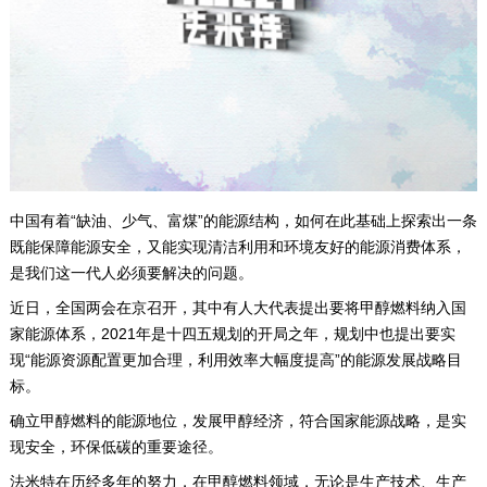
中国有着“缺油、少气、富煤”的能源结构，如何在此基础上探索出一条
既能保障能源安全，又能实现清洁利用和环境友好的能源消费体系，
是我们这一代人必须要解决的问题。
近日，全国两会在京召开，其中有人大代表提出要将甲醇燃料纳入国
家能源体系，2021年是十四五规划的开局之年，规划中也提出要实
现“能源资源配置更加合理，利用效率大幅度提高”的能源发展战略目
标。
确立甲醇燃料的能源地位，发展甲醇经济，符合国家能源战略，是实
现安全，环保低碳的重要途径。
法米特在历经多年的努力，在甲醇燃料领域，无论是生产技术、生产