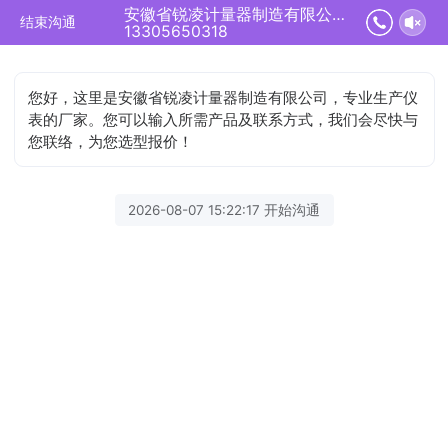
安徽省锐凌计量器制造有限公司正在为您服务
结束沟通
13305650318
您好，这里是安徽省锐凌计量器制造有限公司，专业生产仪
表的厂家。您可以输入所需产品及联系方式，我们会尽快与
您联络，为您选型报价！
2026-08-07 15:22:17 开始沟通