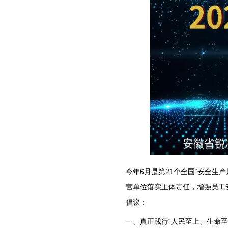
今年6月是第21个全国“安全生
营单位落实主体责任，增强员工
倡议：
一、真正践行“人民至上、生命