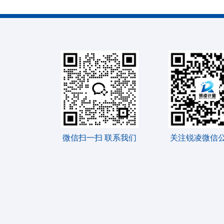
微信扫一扫 联系我们
关注锐凌微信