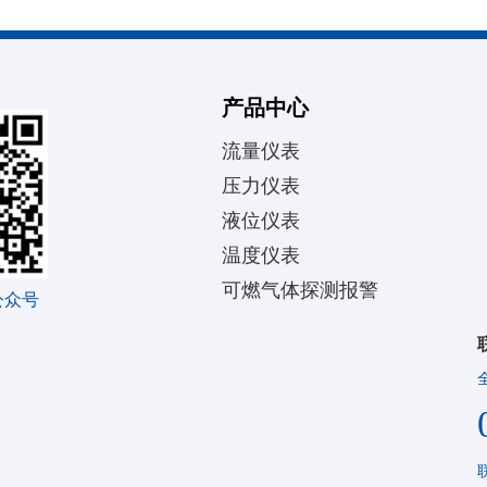
产品中心
流量仪表
压力仪表
液位仪表
温度仪表
可燃气体探测报警
公众号