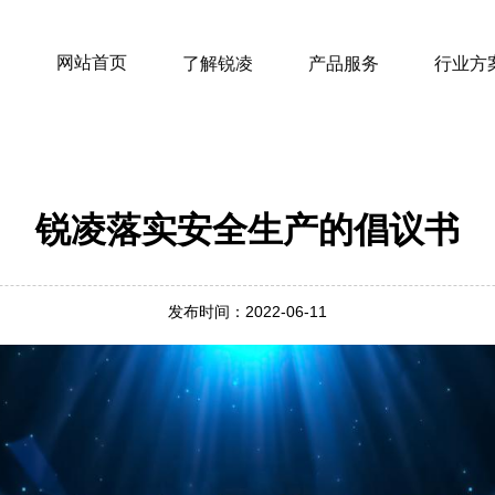
网站首页
了解锐凌
产品服务
行业方
锐凌落实安全生产的倡议书
发布时间：2022-06-11