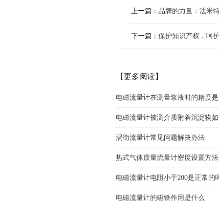
上一篇：
品牌的力量：法米
下一篇：
保护知识产权，呵
【更多阅读】
电磁流量计在测量浆液时的精度是
电磁流量计被测介质附着沉淀物如
涡街流量计常见问题解决办法
热式气体质量流量计密度设置方法
电磁流量计电阻小于200是正常的
电磁流量计的磁铁作用是什么