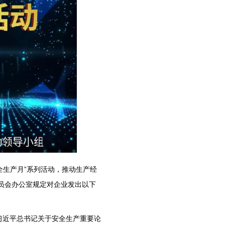
安全生产月”系列活动，推动生产经
员会办公室规定对企业发出以下
习近平总书记关于安全生产重要论