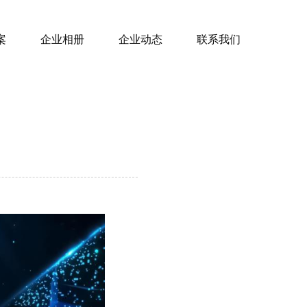
案
企业相册
企业动态
联系我们