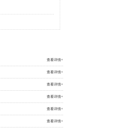
查看详情+
查看详情+
查看详情+
查看详情+
查看详情+
查看详情+