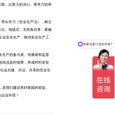
方面。以更大的决心、更有力的举
，带头学习《安全生产法》，树立
方位、地毯式、无死角自查，要确
企业安全生产，推动安全生产工
质量流量计选型价格?
椭圆齿轮流量计选型价格?
全生产的参与者、传播者和监督
急情况及时报警，养成时时讲安
全社会共建、共治、共享的安全生
，是我们建设美好家园的前提。
的企业环境！