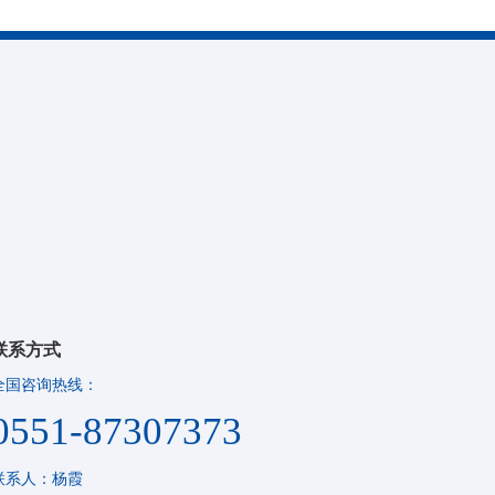
联系方式
全国咨询热线：
0551-87307373
联系人：杨霞