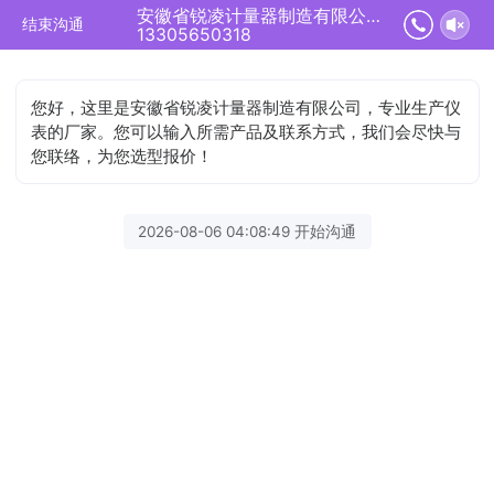
安徽省锐凌计量器制造有限公司正在为您服务
结束沟通
13305650318
您好，这里是安徽省锐凌计量器制造有限公司，专业生产仪
表的厂家。您可以输入所需产品及联系方式，我们会尽快与
您联络，为您选型报价！
2026-08-06 04:08:49 开始沟通