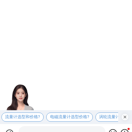
流量计选型和价格?
电磁流量计选型价格?
涡轮流量计选型价