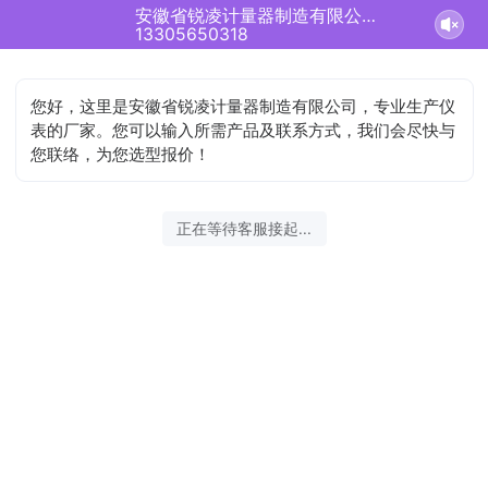
安徽省锐凌计量器制造有限公司正在为您服务
13305650318
您好，这里是安徽省锐凌计量器制造有限公司，专业生产仪
表的厂家。您可以输入所需产品及联系方式，我们会尽快与
您联络，为您选型报价！
正在等待客服接起...