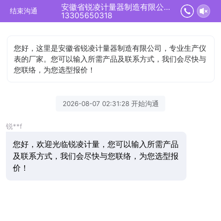
安徽省锐凌计量器制造有限公司正在为您服务
结束沟通
13305650318
您好，这里是安徽省锐凌计量器制造有限公司，专业生产仪
表的厂家。您可以输入所需产品及联系方式，我们会尽快与
您联络，为您选型报价！
2026-08-07 02:31:28 开始沟通
锐**f
您好，欢迎光临锐凌计量，您可以输入所需产品
及联系方式，我们会尽快与您联络，为您选型报
价！