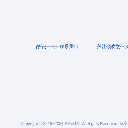
微信扫一扫 联系我们
关注锐凌微信
Copyright © 2016~2021 锐凌计量 All Rights Reserved 