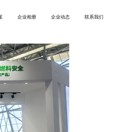
案
企业相册
企业动态
联系我们