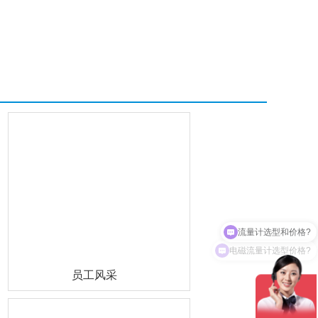
流量计选型和价格?
电磁流量计选型价格?
员工风采