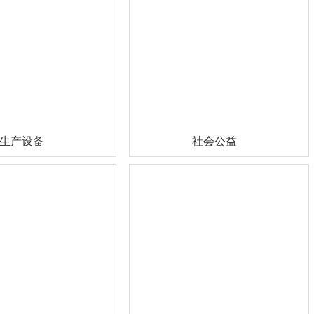
生产设备
社会公益