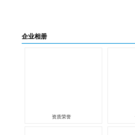
企业相册
资质荣誉