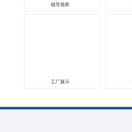
领导视察
工厂展示