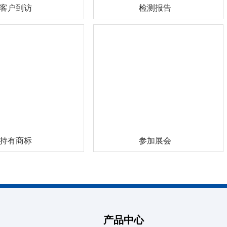
客户到访
检测报告
持有商标
参加展会
产品中心