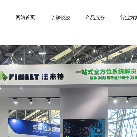
网站首页
了解锐凌
产品服务
行业方