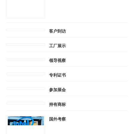
客户到访
工厂展示
领导视察
专利证书
参加展会
持有商标
国外考察