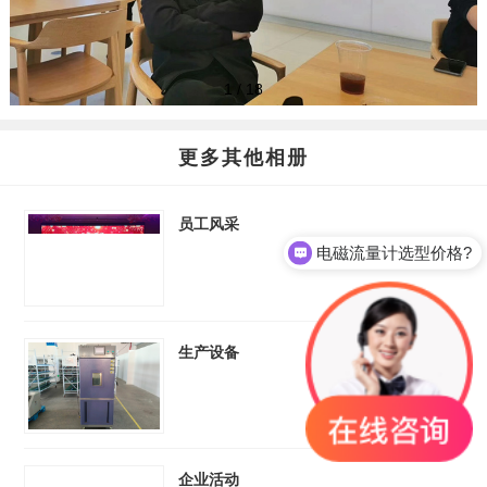
1
/
18
更多其他相册
员工风采
电磁流量计选型价格?
生产设备
企业活动