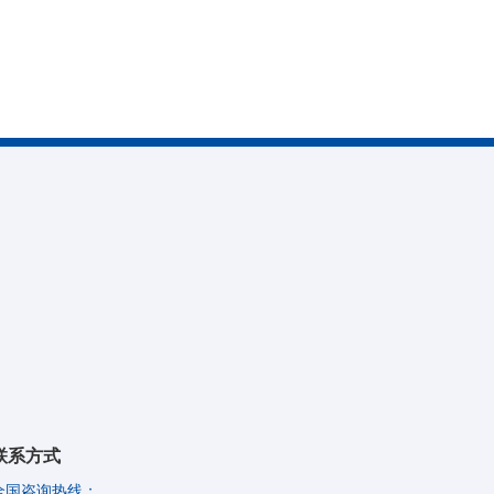
联系方式
全国咨询热线：