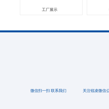
工厂展示
微信扫一扫 联系我们
关注锐凌微信