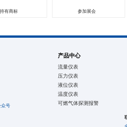
持有商标
参加展会
产品中心
流量仪表
压力仪表
液位仪表
温度仪表
可燃气体探测报警
公众号