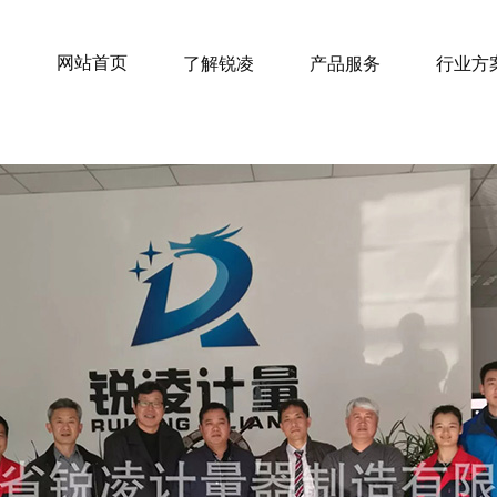
网站首页
了解锐凌
产品服务
行业方