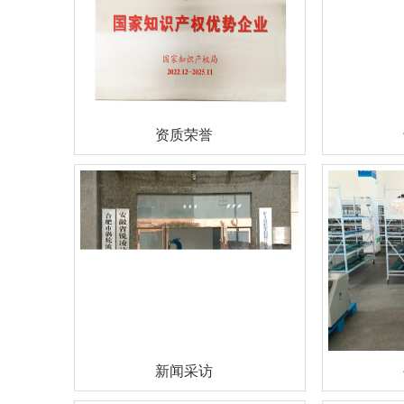
资质荣誉
新闻采访