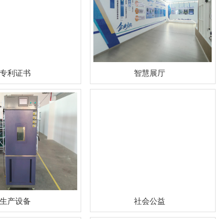
专利证书
智慧展厅
生产设备
社会公益