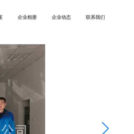
案
企业相册
企业动态
联系我们