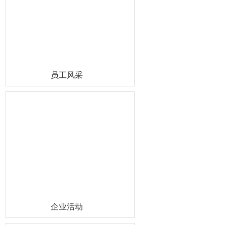
员工风采
企业活动