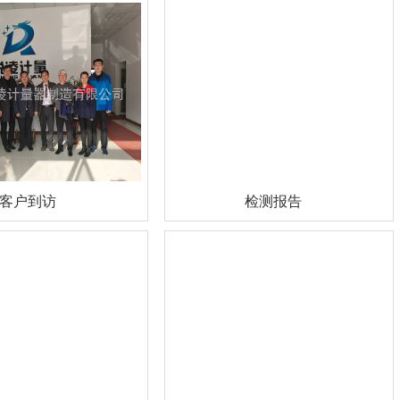
客户到访
检测报告